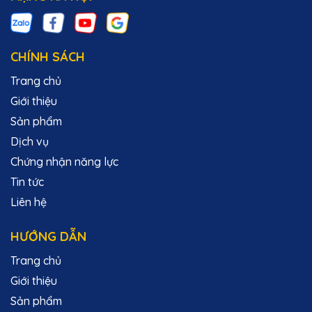
CHÍNH SÁCH
Trang chủ
Giới thiệu
Sản phẩm
Dịch vụ
Chứng nhận năng lực
Tin tức
Liên hệ
HƯỚNG DẪN
Trang chủ
Giới thiệu
Sản phẩm