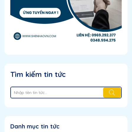
Tìm kiếm tin tức
Danh mục tin tức