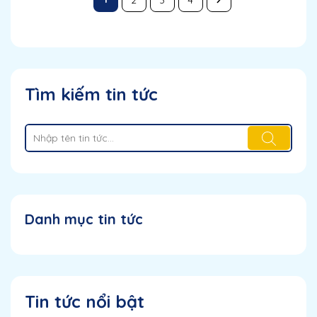
Tìm kiếm tin tức
Danh mục tin tức
Tin tức nổi bật