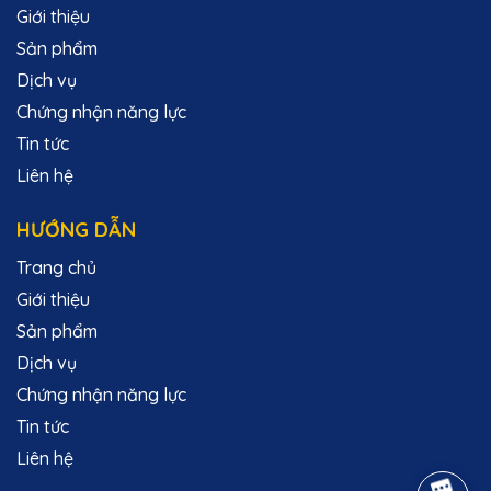
Giới thiệu
Sản phẩm
Dịch vụ
Chứng nhận năng lực
Tin tức
Liên hệ
HƯỚNG DẪN
Trang chủ
Giới thiệu
Sản phẩm
Dịch vụ
Chứng nhận năng lực
Tin tức
Liên hệ