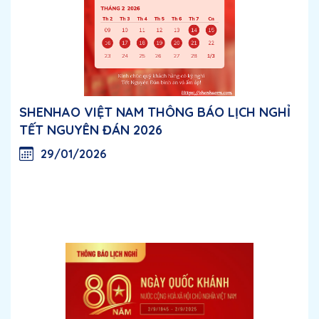
SHENHAO VIỆT NAM THÔNG BÁO LỊCH NGHỈ
TẾT NGUYÊN ĐÁN 2026
29/01/2026